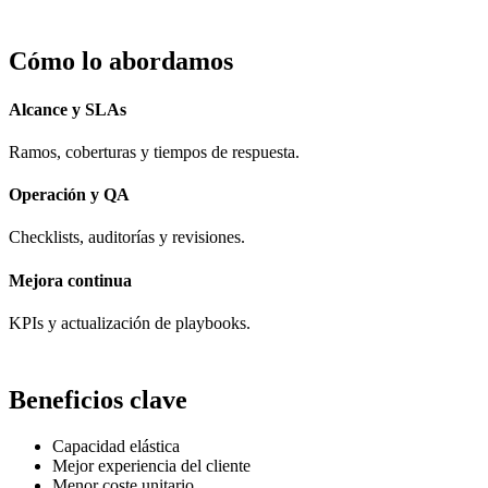
Cómo lo abordamos
Alcance y SLAs
Ramos, coberturas y tiempos de respuesta.
Operación y QA
Checklists, auditorías y revisiones.
Mejora continua
KPIs y actualización de playbooks.
Beneficios clave
Capacidad elástica
Mejor experiencia del cliente
Menor coste unitario