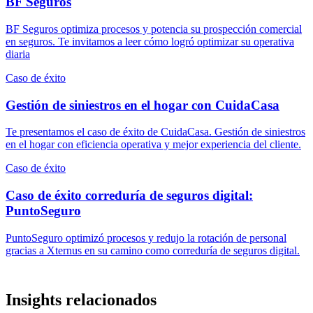
BF Seguros
BF Seguros optimiza procesos y potencia su prospección comercial
en seguros. Te invitamos a leer cómo logró optimizar su operativa
diaria
Caso de éxito
Gestión de siniestros en el hogar con CuidaCasa
Te presentamos el caso de éxito de CuidaCasa. Gestión de siniestros
en el hogar con eficiencia operativa y mejor experiencia del cliente.
Caso de éxito
Caso de éxito correduría de seguros digital:
PuntoSeguro
PuntoSeguro optimizó procesos y redujo la rotación de personal
gracias a Xternus en su camino como correduría de seguros digital.
Insights relacionados