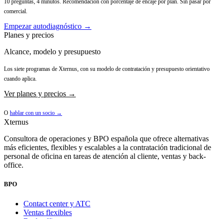
10 preguntas, 4 minutos. Recomendación con porcentaje de encaje por plan. Sin pasar por
comercial.
Empezar autodiagnóstico →
Planes y precios
Alcance, modelo y presupuesto
Los siete programas de Xternus, con su modelo de contratación y presupuesto orientativo
cuando aplica.
Ver planes y precios →
O
hablar con un socio →
Xternus
Consultora de operaciones y BPO española que ofrece alternativas
más eficientes, flexibles y escalables a la contratación tradicional de
personal de oficina en tareas de atención al cliente, ventas y back-
office.
BPO
Contact center y ATC
Ventas flexibles