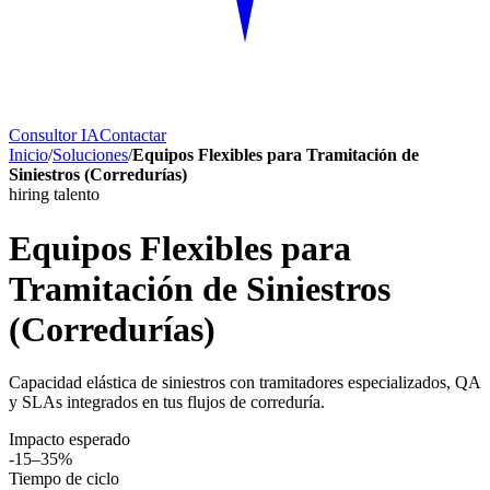
Consultor IA
Contactar
Inicio
/
Soluciones
/
Equipos Flexibles para Tramitación de
Siniestros (Corredurías)
hiring talento
Equipos Flexibles para
Tramitación de Siniestros
(Corredurías)
Capacidad elástica de siniestros con tramitadores especializados, QA
y SLAs integrados en tus flujos de correduría.
Impacto esperado
-15–35%
Tiempo de ciclo