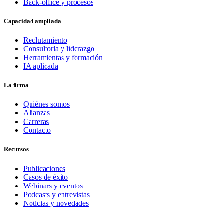
Back-office y procesos
Capacidad ampliada
Reclutamiento
Consultoría y liderazgo
Herramientas y formación
IA aplicada
La firma
Quiénes somos
Alianzas
Carreras
Contacto
Recursos
Publicaciones
Casos de éxito
Webinars y eventos
Podcasts y entrevistas
Noticias y novedades