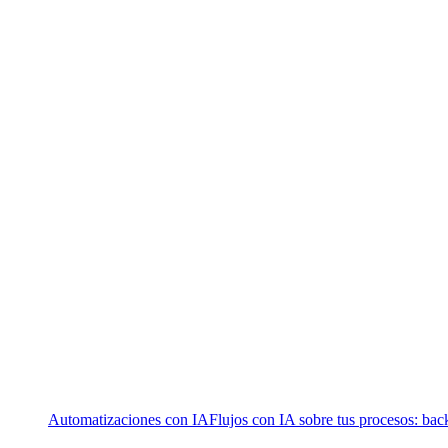
Automatizaciones con IA
Flujos con IA sobre tus procesos: bac