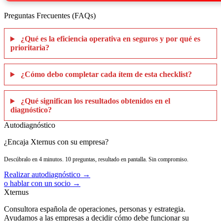
Preguntas Frecuentes (FAQs)
¿Qué es la eficiencia operativa en seguros y por qué es
prioritaria?
¿Cómo debo completar cada ítem de esta checklist?
¿Qué significan los resultados obtenidos en el
diagnóstico?
Autodiagnóstico
¿Encaja Xternus con su empresa?
Descúbralo en 4 minutos. 10 preguntas, resultado en pantalla. Sin compromiso.
Realizar autodiagnóstico →
o hablar con un socio →
Xternus
Consultora española de operaciones, personas y estrategia.
Ayudamos a las empresas a decidir cómo debe funcionar su