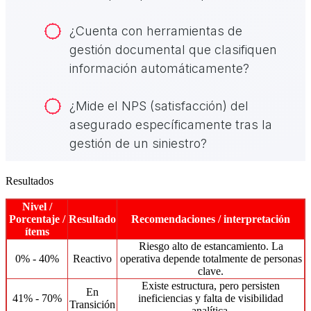
Resultados
Nivel /
Porcentaje /
Resultado
Recomendaciones / interpretación
ítems
Riesgo alto de estancamiento. La
0% - 40%
Reactivo
operativa depende totalmente de personas
clave.
Existe estructura, pero persisten
En
41% - 70%
ineficiencias y falta de visibilidad
Transición
analítica.