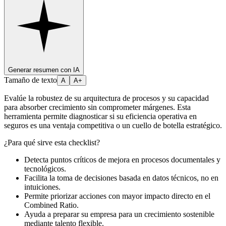
Generar resumen con IA
Tamaño de texto
A
A+
Evalúe la robustez de su arquitectura de procesos y su capacidad
para absorber crecimiento sin comprometer márgenes. Esta
herramienta permite diagnosticar si su eficiencia operativa en
seguros es una ventaja competitiva o un cuello de botella estratégico.
¿Para qué sirve esta checklist?
Detecta puntos críticos de mejora en procesos documentales y
tecnológicos.
Facilita la toma de decisiones basada en datos técnicos, no en
intuiciones.
Permite priorizar acciones con mayor impacto directo en el
Combined Ratio.
Ayuda a preparar su empresa para un crecimiento sostenible
mediante talento flexible.