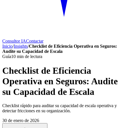
Consultor IA
Contactar
Inicio
/
Insights
/
Checklist de Eficiencia Operativa en Seguros:
Audite su Capacidad de Escala
Guía
10
min de lectura
Checklist de Eficiencia
Operativa en Seguros: Audite
su Capacidad de Escala
Checklist rápido para auditar su capacidad de escala operativa y
detectar fricciones en su organización.
30 de enero de 2026