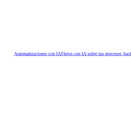
Automatizaciones con IA
Flujos con IA sobre tus procesos: bac