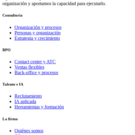
organización y aportamos la capacidad para ejecutarlo.
Consultoría
Organización y procesos
Personas y organización
Estrategia y crecimiento
BPO
Contact center y ATC
Ventas flexibles
Back-office y procesos
Talento e IA
Reclutamiento
IA aplicada
Herramientas y formación
La firma
Quiénes somos