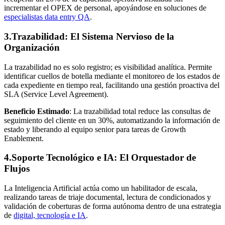
incrementar el OPEX de personal, apoyándose en soluciones de
especialistas data entry QA
.
3.Trazabilidad: El Sistema Nervioso de la
Organización
La trazabilidad no es solo registro; es visibilidad analítica. Permite
identificar cuellos de botella mediante el monitoreo de los estados de
cada expediente en tiempo real, facilitando una gestión proactiva del
SLA (Service Level Agreement).
Beneficio Estimado
: La trazabilidad total reduce las consultas de
seguimiento del cliente en un 30%, automatizando la información de
estado y liberando al equipo senior para tareas de Growth
Enablement.
4.Soporte Tecnológico e IA: El Orquestador de
Flujos
La Inteligencia Artificial actúa como un habilitador de escala,
realizando tareas de triaje documental, lectura de condicionados y
validación de coberturas de forma autónoma dentro de una estrategia
de
digital, tecnología e IA
.