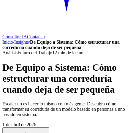
Consultor IA
Contactar
Inicio
/
Insights
/
De Equipo a Sistema: Cómo estructurar una
correduría cuando deja de ser pequeña
Análisis
Futuro del Trabajo
12
min de lectura
De Equipo a Sistema: Cómo
estructurar una correduría
cuando deja de ser pequeña
Escalar no es hacer lo mismo con más gente. Descubra cómo
transformar su correduría de un modelo basado en personas a uno
basado en sistema.
1 de abril de 2026