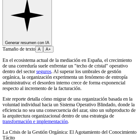
Generar resumen con IA
Tamaño de texto
A
A+
En el ecosistema actual de la mediación en España, el crecimiento
de una correduría suele enfrentar un "techo de cristal" operativo
dentro del sector
seguros
. Al superar los umbrales de gestión
orgánica, la organización experimenta un fenómeno de entropía
administrativa: el desorden interno crece de forma exponencial
respecto al incremento de la facturación.
Este reporte detalla cómo migrar de una organización basada en la
voluntad individual hacia un Sistema Operativo Blindado, donde la
eficiencia no sea una consecuencia del azar, sino un subproducto de
la arquitectura organizacional dentro de una estrategia de
transformación e implementación
.
La Crisis de la Gestión Orgánica: El Agotamiento del Conocimiento
Tácito