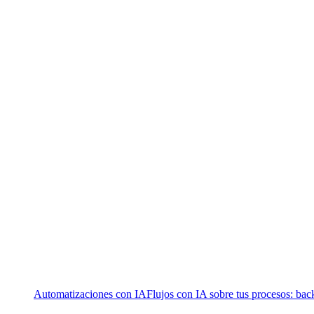
Automatizaciones con IA
Flujos con IA sobre tus procesos: bac