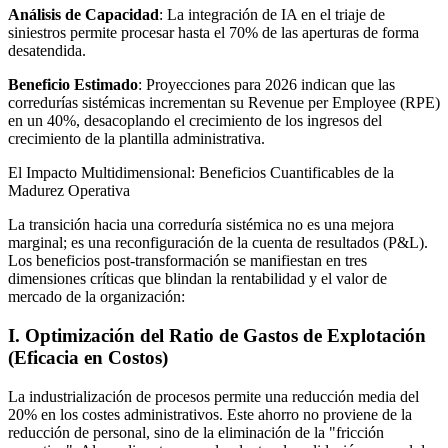
Análisis de Capacidad
: La integración de IA en el triaje de
siniestros permite procesar hasta el 70% de las aperturas de forma
desatendida.
Beneficio Estimado
: Proyecciones para 2026 indican que las
corredurías sistémicas incrementan su Revenue per Employee (RPE)
en un 40%, desacoplando el crecimiento de los ingresos del
crecimiento de la plantilla administrativa.
El Impacto Multidimensional: Beneficios Cuantificables de la
Madurez Operativa
La transición hacia una correduría sistémica no es una mejora
marginal; es una reconfiguración de la cuenta de resultados (P&L).
Los beneficios post-transformación se manifiestan en tres
dimensiones críticas que blindan la rentabilidad y el valor de
mercado de la organización:
I. Optimización del Ratio de Gastos de Explotación
(Eficacia en Costos)
La industrialización de procesos permite una reducción media del
20% en los costes administrativos. Este ahorro no proviene de la
reducción de personal, sino de la eliminación de la "fricción