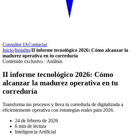
Consultor IA
Contactar
Inicio
/
Insights
/
II informe tecnológico 2026: Cómo alcanzar la
madurez operativa en tu correduría
Contenido exclusivo ·
Análisis
II informe tecnológico 2026: Cómo
alcanzar la madurez operativa en tu
correduría
Transforma tus procesos y lleva tu correduría de digitalizada a
eficientemente operativa con estrategias reales para 2026.
24 de febrero de 2026
6
min de lectura
Inteligencia Artificial