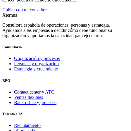
Hablar con un consultor
Xternus
Consultora española de operaciones, personas y estrategia.
Ayudamos a las empresas a decidir cómo debe funcionar su
organización y aportamos la capacidad para ejecutarlo.
Consultoría
Organización y procesos
Personas y organización
Estrategia y crecimiento
BPO
Contact center y ATC
Ventas flexibles
Back-office y procesos
Talento e IA
Reclutamiento
IA aplicada