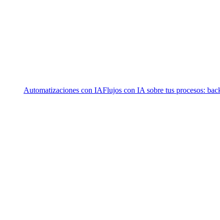
Automatizaciones con IA
Flujos con IA sobre tus procesos: bac