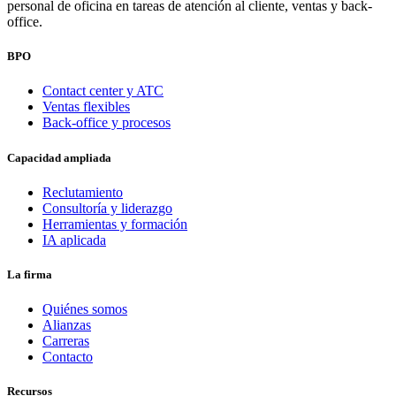
personal de oficina en tareas de atención al cliente, ventas y back-
office.
BPO
Contact center y ATC
Ventas flexibles
Back-office y procesos
Capacidad ampliada
Reclutamiento
Consultoría y liderazgo
Herramientas y formación
IA aplicada
La firma
Quiénes somos
Alianzas
Carreras
Contacto
Recursos