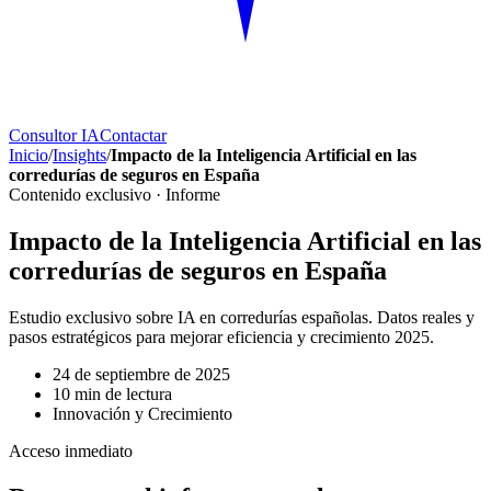
Consultor IA
Contactar
Inicio
/
Insights
/
Impacto de la Inteligencia Artificial en las
corredurías de seguros en España
Contenido exclusivo ·
Informe
Impacto de la Inteligencia Artificial en las
corredurías de seguros en España
Estudio exclusivo sobre IA en corredurías españolas. Datos reales y
pasos estratégicos para mejorar eficiencia y crecimiento 2025.
24 de septiembre de 2025
10
min de lectura
Innovación y Crecimiento
Acceso inmediato