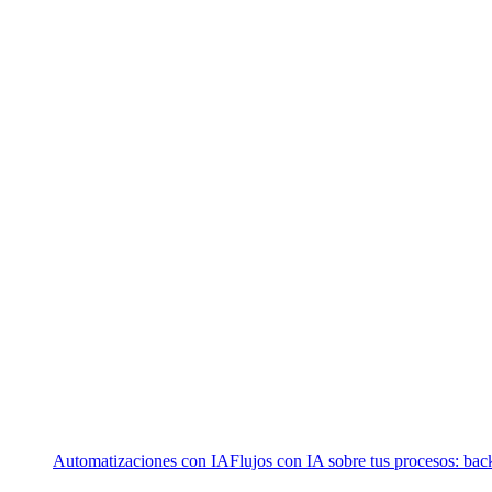
Automatizaciones con IA
Flujos con IA sobre tus procesos: bac