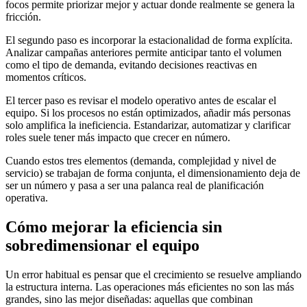
focos permite priorizar mejor y actuar donde realmente se genera la
fricción.
El segundo paso es incorporar la estacionalidad de forma explícita.
Analizar campañas anteriores permite anticipar tanto el volumen
como el tipo de demanda, evitando decisiones reactivas en
momentos críticos.
El tercer paso es revisar el modelo operativo antes de escalar el
equipo. Si los procesos no están optimizados, añadir más personas
solo amplifica la ineficiencia. Estandarizar, automatizar y clarificar
roles suele tener más impacto que crecer en número.
Cuando estos tres elementos (demanda, complejidad y nivel de
servicio) se trabajan de forma conjunta, el dimensionamiento deja de
ser un número y pasa a ser una palanca real de planificación
operativa.
Cómo mejorar la eficiencia sin
sobredimensionar el equipo
Un error habitual es pensar que el crecimiento se resuelve ampliando
la estructura interna. Las operaciones más eficientes no son las más
grandes, sino las mejor diseñadas: aquellas que combinan