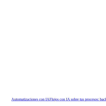
Automatizaciones con IA
Flujos con IA sobre tus procesos: bac