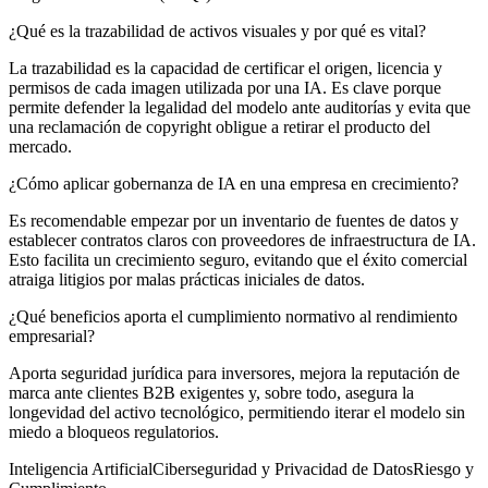
¿Qué es la trazabilidad de activos visuales y por qué es vital?
La trazabilidad es la capacidad de certificar el origen, licencia y
permisos de cada imagen utilizada por una IA. Es clave porque
permite defender la legalidad del modelo ante auditorías y evita que
una reclamación de copyright obligue a retirar el producto del
mercado.
¿Cómo aplicar gobernanza de IA en una empresa en crecimiento?
Es recomendable empezar por un inventario de fuentes de datos y
establecer contratos claros con proveedores de infraestructura de IA.
Esto facilita un crecimiento seguro, evitando que el éxito comercial
atraiga litigios por malas prácticas iniciales de datos.
¿Qué beneficios aporta el cumplimiento normativo al rendimiento
empresarial?
Aporta seguridad jurídica para inversores, mejora la reputación de
marca ante clientes B2B exigentes y, sobre todo, asegura la
longevidad del activo tecnológico, permitiendo iterar el modelo sin
miedo a bloqueos regulatorios.
Inteligencia Artificial
Ciberseguridad y Privacidad de Datos
Riesgo y