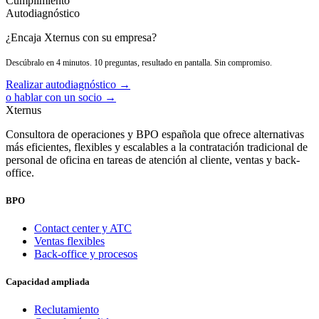
Cumplimiento
Autodiagnóstico
¿Encaja Xternus con su empresa?
Descúbralo en 4 minutos. 10 preguntas, resultado en pantalla. Sin compromiso.
Realizar autodiagnóstico →
o hablar con un socio →
Xternus
Consultora de operaciones y BPO española que ofrece alternativas
más eficientes, flexibles y escalables a la contratación tradicional de
personal de oficina en tareas de atención al cliente, ventas y back-
office.
BPO
Contact center y ATC
Ventas flexibles
Back-office y procesos
Capacidad ampliada
Reclutamiento