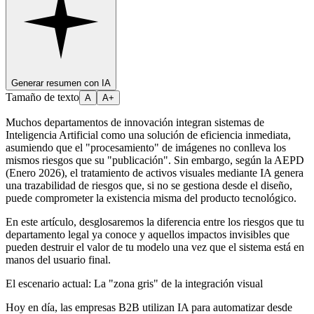
Generar resumen con IA
Tamaño de texto
A
A+
Muchos departamentos de innovación integran sistemas de
Inteligencia Artificial como una solución de eficiencia inmediata,
asumiendo que el "procesamiento" de imágenes no conlleva los
mismos riesgos que su "publicación". Sin embargo, según la AEPD
(Enero 2026), el tratamiento de activos visuales mediante IA genera
una trazabilidad de riesgos que, si no se gestiona desde el diseño,
puede comprometer la existencia misma del producto tecnológico.
En este artículo, desglosaremos la diferencia entre los riesgos que tu
departamento legal ya conoce y aquellos impactos invisibles que
pueden destruir el valor de tu modelo una vez que el sistema está en
manos del usuario final.
El escenario actual: La "zona gris" de la integración visual
Hoy en día, las empresas B2B utilizan IA para automatizar desde