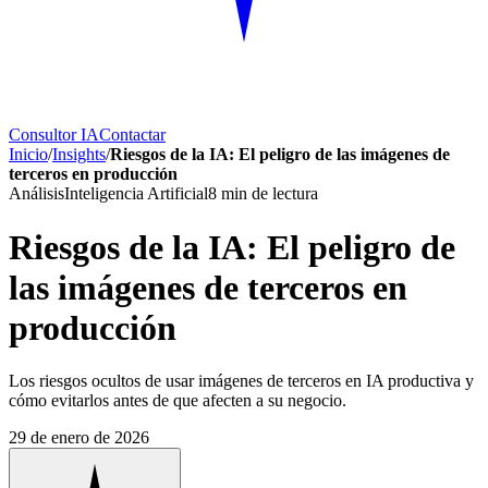
Consultor IA
Contactar
Inicio
/
Insights
/
Riesgos de la IA: El peligro de las imágenes de
terceros en producción
Análisis
Inteligencia Artificial
8
min de lectura
Riesgos de la IA: El peligro de
las imágenes de terceros en
producción
Los riesgos ocultos de usar imágenes de terceros en IA productiva y
cómo evitarlos antes de que afecten a su negocio.
29 de enero de 2026