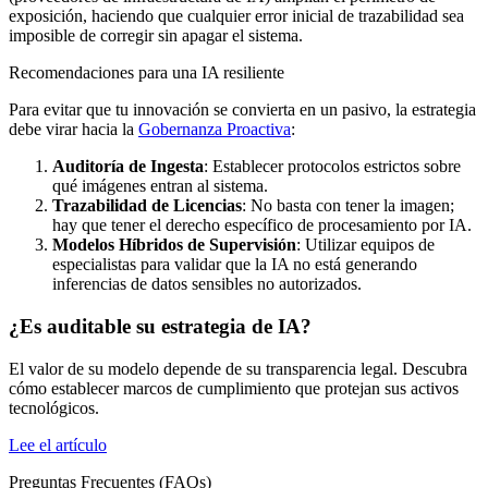
exposición, haciendo que cualquier error inicial de trazabilidad sea
imposible de corregir sin apagar el sistema.
Recomendaciones para una IA resiliente
Para evitar que tu innovación se convierta en un pasivo, la estrategia
debe virar hacia la
Gobernanza Proactiva
:
Auditoría de Ingesta
: Establecer protocolos estrictos sobre
qué imágenes entran al sistema.
Trazabilidad de Licencias
: No basta con tener la imagen;
hay que tener el derecho específico de procesamiento por IA.
Modelos Híbridos de Supervisión
: Utilizar equipos de
especialistas para validar que la IA no está generando
inferencias de datos sensibles no autorizados.
¿Es auditable su estrategia de IA?
El valor de su modelo depende de su transparencia legal. Descubra
cómo establecer marcos de cumplimiento que protejan sus activos
tecnológicos.
Lee el artículo
Preguntas Frecuentes (FAQs)