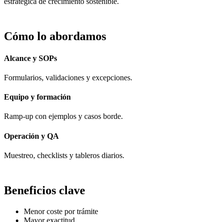
estratégica de crecimiento sostenible.
Cómo lo abordamos
Alcance y SOPs
Formularios, validaciones y excepciones.
Equipo y formación
Ramp-up con ejemplos y casos borde.
Operación y QA
Muestreo, checklists y tableros diarios.
Beneficios clave
Menor coste por trámite
Mayor exactitud