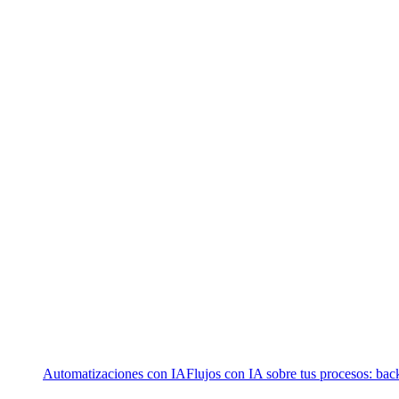
Automatizaciones con IA
Flujos con IA sobre tus procesos: bac