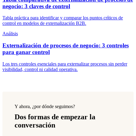
negocio: 3 claves de control
Tabla práctica para identificar y comparar los puntos críticos de
control en modelos de externalización B2B.
Análisis
Externalización de procesos de negocio: 3 controles
para ganar control
Los tres controles esenciales para externalizar procesos sin perder
visibilidad, control ni calidad operativa.
Y ahora, ¿por dónde seguimos?
Dos formas de empezar la
conversación