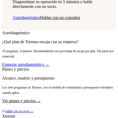
Diagnostique su operación en 5 minutos o hable
directamente con un socio.
Autodiagnóstico
Hablar con un consultor
Autodiagnóstico
¿Qué plan de Xternus encaja con su empresa?
10 preguntas, 4 minutos. Recomendación con porcentaje de encaje por plan. Sin pasar por
comercial.
Empezar autodiagnóstico →
Planes y precios
Alcance, modelo y presupuesto
Los siete programas de Xternus, con su modelo de contratación y presupuesto orientativo
cuando aplica.
Ver planes y precios →
O
hablar con un socio →
Xternus