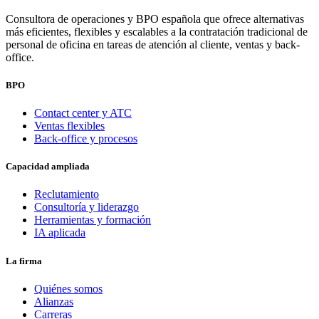
Consultora de operaciones y BPO española que ofrece alternativas
más eficientes, flexibles y escalables a la contratación tradicional de
personal de oficina en tareas de atención al cliente, ventas y back-
office.
BPO
Contact center y ATC
Ventas flexibles
Back-office y procesos
Capacidad ampliada
Reclutamiento
Consultoría y liderazgo
Herramientas y formación
IA aplicada
La firma
Quiénes somos
Alianzas
Carreras