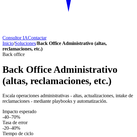
Consultor IA
Contactar
Inicio
/
Soluciones
/
Back Office Administrativo (altas,
reclamaciones, etc.)
Back office
Back Office Administrativo
(altas, reclamaciones, etc.)
Escala operaciones administrativas - altas, actualizaciones, intake de
reclamaciones - mediante playbooks y automatización.
Impacto esperado
-40–70%
Tasa de error
-20–40%
Tiempo de ciclo