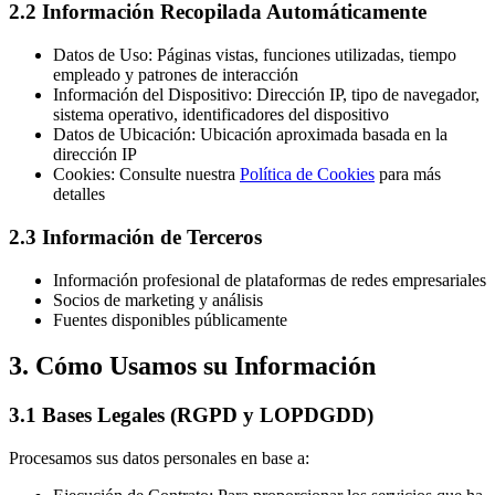
2.2 Información Recopilada Automáticamente
Datos de Uso: Páginas vistas, funciones utilizadas, tiempo
empleado y patrones de interacción
Información del Dispositivo: Dirección IP, tipo de navegador,
sistema operativo, identificadores del dispositivo
Datos de Ubicación: Ubicación aproximada basada en la
dirección IP
Cookies: Consulte nuestra
Política de Cookies
para más
detalles
2.3 Información de Terceros
Información profesional de plataformas de redes empresariales
Socios de marketing y análisis
Fuentes disponibles públicamente
3. Cómo Usamos su Información
3.1 Bases Legales (RGPD y LOPDGDD)
Procesamos sus datos personales en base a: