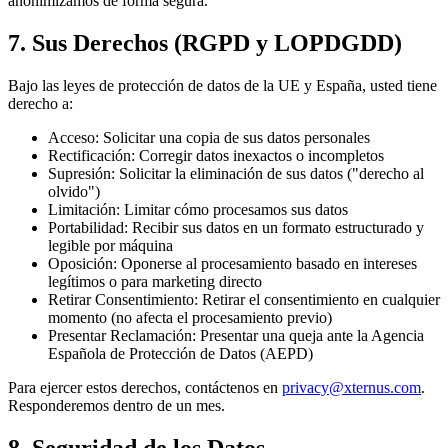
anonimizamos de forma segura.
7. Sus Derechos (RGPD y LOPDGDD)
Bajo las leyes de protección de datos de la UE y España, usted tiene
derecho a:
Acceso: Solicitar una copia de sus datos personales
Rectificación: Corregir datos inexactos o incompletos
Supresión: Solicitar la eliminación de sus datos ("derecho al
olvido")
Limitación: Limitar cómo procesamos sus datos
Portabilidad: Recibir sus datos en un formato estructurado y
legible por máquina
Oposición: Oponerse al procesamiento basado en intereses
legítimos o para marketing directo
Retirar Consentimiento: Retirar el consentimiento en cualquier
momento (no afecta el procesamiento previo)
Presentar Reclamación: Presentar una queja ante la Agencia
Española de Protección de Datos (AEPD)
Para ejercer estos derechos, contáctenos en
privacy@xternus.com
.
Responderemos dentro de un mes.