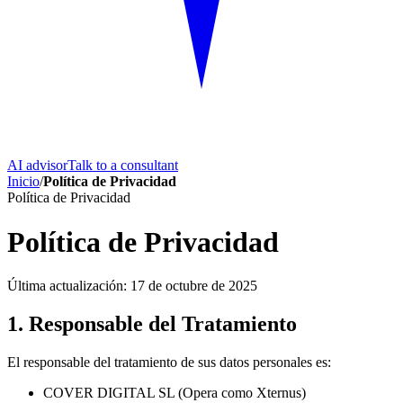
AI advisor
Talk to a consultant
Inicio
/
Política de Privacidad
Política de Privacidad
Política de Privacidad
Última actualización: 17 de octubre de 2025
1. Responsable del Tratamiento
El responsable del tratamiento de sus datos personales es:
COVER DIGITAL SL (Opera como Xternus)