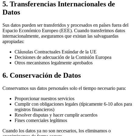
5. Transferencias Internacionales de
Datos
Sus datos pueden ser transferidos y procesados en países fuera del
Espacio Económico Europeo (EEE). Cuando transferimos datos
internacionalmente, aseguramos que existan las salvaguardas
apropiadas:
Cláusulas Contractuales Estándar de la UE
Decisiones de adecuación de la Comisión Europea
Otros mecanismos legalmente aprobados
6. Conservación de Datos
Conservamos sus datos personales solo el tiempo necesario para:
Proporcionar nuestros servicios
Cumplir con obligaciones legales (típicamente 6-10 años para
registros financieros)
Resolver disputas y hacer cumplir acuerdos
Fines comerciales legítimos
Cuando los datos ya no son necesarios, los eliminamos o