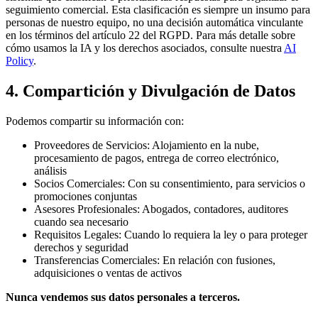
seguimiento comercial. Esta clasificación es siempre un insumo para
personas de nuestro equipo, no una decisión automática vinculante
en los términos del artículo 22 del RGPD. Para más detalle sobre
cómo usamos la IA y los derechos asociados, consulte nuestra
AI
Policy
.
4. Compartición y Divulgación de Datos
Podemos compartir su información con:
Proveedores de Servicios: Alojamiento en la nube,
procesamiento de pagos, entrega de correo electrónico,
análisis
Socios Comerciales: Con su consentimiento, para servicios o
promociones conjuntas
Asesores Profesionales: Abogados, contadores, auditores
cuando sea necesario
Requisitos Legales: Cuando lo requiera la ley o para proteger
derechos y seguridad
Transferencias Comerciales: En relación con fusiones,
adquisiciones o ventas de activos
Nunca vendemos sus datos personales a terceros.