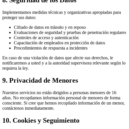
8. Seguridad de los Datos
Implementamos medidas técnicas y organizativas apropiadas para
proteger sus datos:
Cifrado de datos en tránsito y en reposo
Evaluaciones de seguridad y pruebas de penetración regulares
Controles de acceso y autenticación
Capacitación de empleados en protección de datos
Procedimientos de respuesta a incidentes
En caso de una violación de datos que afecte sus derechos, le
notificaremos a usted y a la autoridad supervisora relevante según lo
requiera la ley.
9. Privacidad de Menores
Nuestros servicios no están dirigidos a personas menores de 16
años. No recopilamos información personal de menores de forma
consciente. Si cree que hemos recopilado información de un menor,
contáctenos inmediatamente.
10. Cookies y Seguimiento