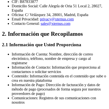
CIF: B87833877
Domicilio Social: Calle Alegría de Oria 51 Local 2, 28027,
España
Oficina: C/ Velázquez 34, 28001, Madrid, España
Email Privacidad:
privacy@xternus.com
Contacto General:
sales@xternus.com
2. Información que Recopilamos
2.1 Información que Usted Proporciona
Información de Cuenta: Nombre, dirección de correo
electrónico, teléfono, nombre de empresa y cargo al
registrarse
Información de Contacto: Información que proporciona al
contactarnos o solicitar servicios
Contenido: Información contenida en el contenido que sube o
crea en nuestra plataforma
Información de Pago: Dirección de facturación y datos de
método de pago (procesados de forma segura por nuestros
proveedores de pago)
Comunicaciones: Registros de sus comunicaciones con
nosotros