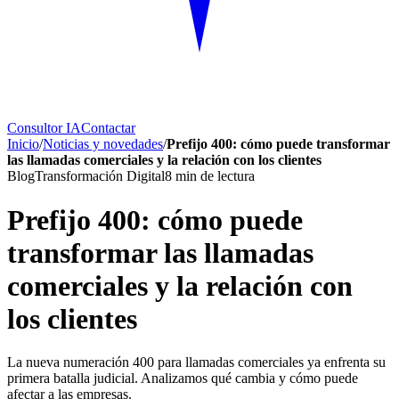
Consultor IA
Contactar
Inicio
/
Noticias y novedades
/
Prefijo 400: cómo puede transformar
las llamadas comerciales y la relación con los clientes
Blog
Transformación Digital
8
min de lectura
Prefijo 400: cómo puede
transformar las llamadas
comerciales y la relación con
los clientes
La nueva numeración 400 para llamadas comerciales ya enfrenta su
primera batalla judicial. Analizamos qué cambia y cómo puede
afectar a las empresas.