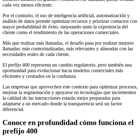
cada vez menos eficiente.
Por el contrario, el uso de inteligencia artificial, automatización y
análisis de datos permite optimizar recursos y priorizar contactos con
mayor probabilidad de éxito, mejorando tanto la experiencia del
cliente como el rendimiento de las operaciones comerciales.
Más que realizar más llamadas, el desafío pasa por realizar mejores
llamadas: más contextualizadas, más relevantes y alineadas con las
necesidades reales de cada cliente.
El prefijo 400 representa un cambio regulatorio, pero también una
oportunidad para evolucionar hacia modelos comerciales más
eficientes y centrados en la confianza.
Las empresas que aprovechen este contexto para optimizar procesos,
mejorar la segmentación y apoyarse en tecnologías que incrementen
la calidad de las interacciones estarán mejor preparadas para
adaptarse a un mercado donde la transparencia será un factor
diferencial.
Conoce en profundidad cómo funciona el
prefijo 400