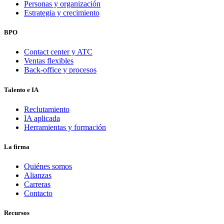
Personas y organización
Estrategia y crecimiento
BPO
Contact center y ATC
Ventas flexibles
Back-office y procesos
Talento e IA
Reclutamiento
IA aplicada
Herramientas y formación
La firma
Quiénes somos
Alianzas
Carreras
Contacto
Recursos