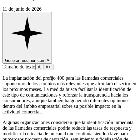
11 de junio de 2026
Generar resumen con IA
Tamaño de texto
A
A+
La implantación del prefijo 400 para las llamadas comerciales
supone uno de los cambios más relevantes que afrontará el sector en
los próximos meses. La medida busca facilitar la identificación de
este tipo de comunicaciones y reforzar la transparencia hacia los
consumidores, aunque también ha generado diferentes opiniones
dentro del ámbito empresarial sobre su posible impacto en la
actividad comercial.
Algunas organizaciones consideran que la identificación inmediata
de las llamadas comerciales podría reducir las tasas de respuesta y
modificar la eficacia de un canal que continúa siendo clave para
numerosos procesos de captación, seguimiento y fidelización de