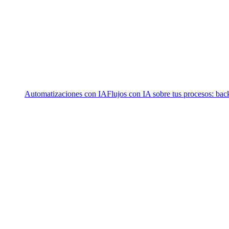
Automatizaciones con IA
Flujos con IA sobre tus procesos: bac