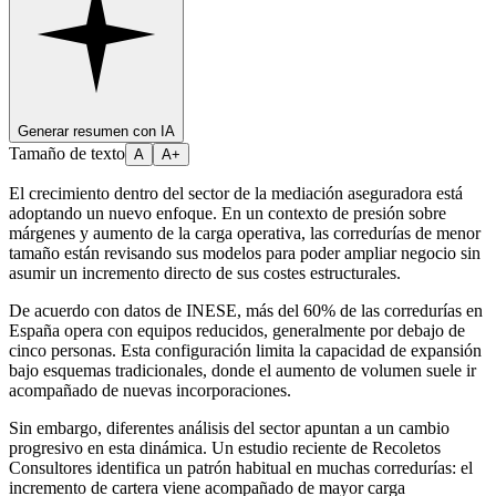
Generar resumen con IA
Tamaño de texto
A
A+
El crecimiento dentro del sector de la mediación aseguradora está
adoptando un nuevo enfoque. En un contexto de presión sobre
márgenes y aumento de la carga operativa, las corredurías de menor
tamaño están revisando sus modelos para poder ampliar negocio sin
asumir un incremento directo de sus costes estructurales.
De acuerdo con datos de INESE, más del 60% de las corredurías en
España opera con equipos reducidos, generalmente por debajo de
cinco personas. Esta configuración limita la capacidad de expansión
bajo esquemas tradicionales, donde el aumento de volumen suele ir
acompañado de nuevas incorporaciones.
Sin embargo, diferentes análisis del sector apuntan a un cambio
progresivo en esta dinámica. Un estudio reciente de Recoletos
Consultores identifica un patrón habitual en muchas corredurías: el
incremento de cartera viene acompañado de mayor carga