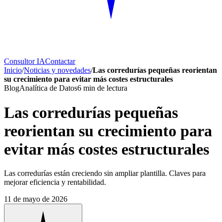
Consultor IA
Contactar
Inicio
/
Noticias y novedades
/
Las corredurías pequeñas reorientan
su crecimiento para evitar más costes estructurales
Blog
Analítica de Datos
6
min de lectura
Las corredurías pequeñas
reorientan su crecimiento para
evitar más costes estructurales
Las corredurías están creciendo sin ampliar plantilla. Claves para
mejorar eficiencia y rentabilidad.
11 de mayo de 2026