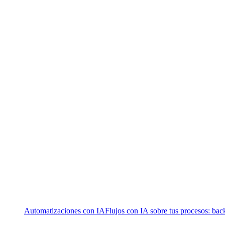
Automatizaciones con IA
Flujos con IA sobre tus procesos: bac