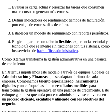
Evaluar la carga actual y priorizar las tareas que consumen
más recursos o generan más errores.
Definir indicadores de rendimiento: tiempos de facturación,
porcentaje de errores, días de cobro.
Establecer un modelo de seguimiento con reportes periódicos.
Elegir un partner con
talento flexible
, experiencia sectorial y
tecnología que se integre sin fricciones con tus sistemas, como
los servicios de
back office administrativo
.
Cómo Xternus transforma la gestión administrativa en una palanca
de crecimiento
En Xternus impulsamos este modelo a través de equipos globales de
Administración y Finanzas
que se adaptan al ritmo de cada
empresa. Combinamos
talento especializado, herramientas
digitales
y un enfoque basado en
resultados medibles
para
transformar la gestión operativa en una palanca de crecimiento. Este
enfoque garantiza que cada proceso administrativo se convierta en
un proceso
eficiente, escalable y alineado con los objetivos del
negocio
.