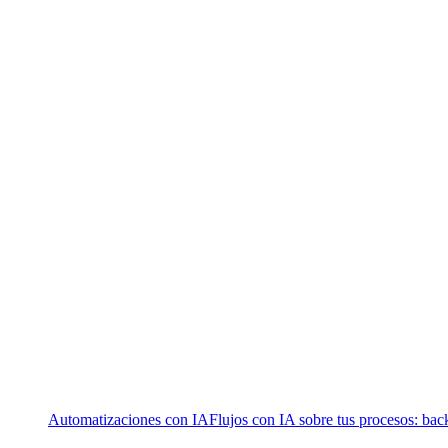
Automatizaciones con IA
Flujos con IA sobre tus procesos: bac