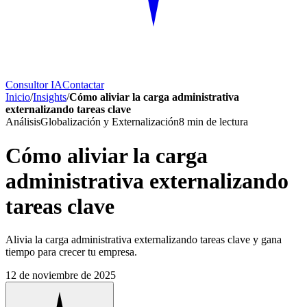
Consultor IA
Contactar
Inicio
/
Insights
/
Cómo aliviar la carga administrativa
externalizando tareas clave
Análisis
Globalización y Externalización
8
min de lectura
Cómo aliviar la carga
administrativa externalizando
tareas clave
Alivia la carga administrativa externalizando tareas clave y gana
tiempo para crecer tu empresa.
12 de noviembre de 2025