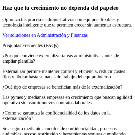
Haz que tu crecimiento no dependa del papeleo
Optimiza tus procesos administrativos con equipos flexibles y
tecnología inteligente que te permiten crecer sin aumentar estructura.
Ver soluciones en Administración y Finanzas
Preguntas Frecuentes (FAQs)
¿Por qué conviene externalizar tareas administrativas antes de
ampliar plantilla?
Externalizar permite mantener control y eficiencia, reducir costes
fijos y liberar hasta semanas de trabajo del equipo interno.
¿Qué tipo de empresas se benefician más de la externalización?
Las pymes y medianas empresas en crecimiento que buscan agilidad
operativa sin asumir nuevos contratos laborales.
¿Cómo se garantiza la confidencialidad de los datos en la
externalización?
Se asegura mediante acuerdos de confidencialidad, procesos
auditables, acceso restringido y herramientas seguras cumpliendo