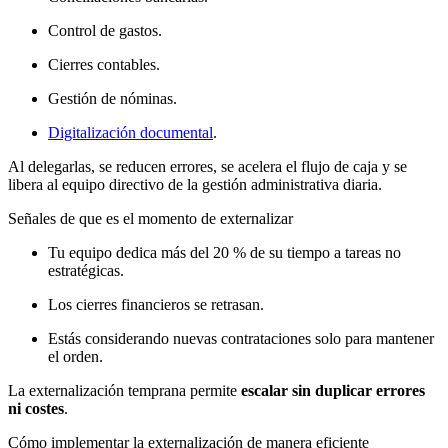
Control de gastos.
Cierres contables.
Gestión de nóminas.
Digitalización documental
.
Al delegarlas, se reducen errores, se acelera el flujo de caja y se
libera al equipo directivo de la gestión administrativa diaria.
Señales de que es el momento de externalizar
Tu equipo dedica más del 20 % de su tiempo a tareas no
estratégicas.
Los cierres financieros se retrasan.
Estás considerando nuevas contrataciones solo para mantener
el orden.
La externalización temprana permite
escalar sin duplicar errores
ni costes
.
Cómo implementar la externalización de manera eficiente