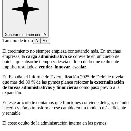
Generar resumen con IA
Tamaño de texto
A
A+
El crecimiento no siempre empieza contratando más. En muchas
empresas, la
carga administrativa
se convierte en un cuello de
botella que absorbe tiempo y desvía el foco de lo que realmente
impulsa resultados:
vender
,
innovar
,
escalar
.
En España, el Informe de Externalización 2025 de Deloitte revela
que más del 80 % de las pymes planea reforzar la
externalización
de tareas administrativas y financieras
como paso previo a la
expansión.
En este artículo te contamos qué funciones conviene delegar, cuándo
hacerlo y cómo transformar ese cambio en un modelo más eficiente
y rentable.
El coste oculto de la administración interna en las pymes