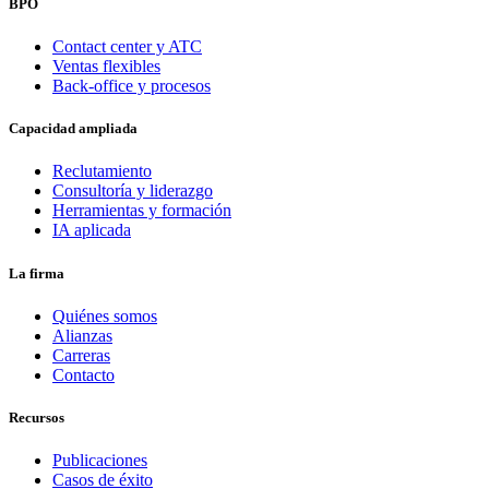
BPO
Contact center y ATC
Ventas flexibles
Back-office y procesos
Capacidad ampliada
Reclutamiento
Consultoría y liderazgo
Herramientas y formación
IA aplicada
La firma
Quiénes somos
Alianzas
Carreras
Contacto
Recursos
Publicaciones
Casos de éxito