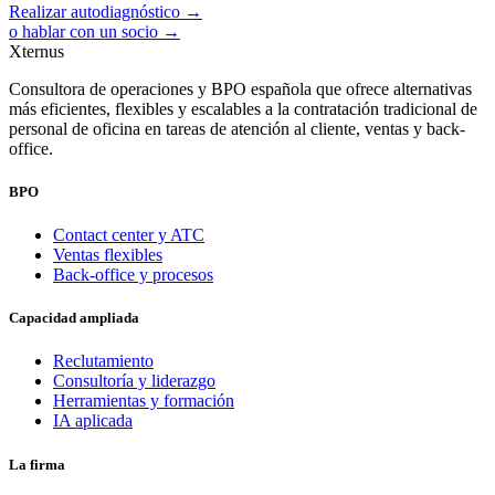
Realizar autodiagnóstico →
o hablar con un socio →
Xternus
Consultora de operaciones y BPO española que ofrece alternativas
más eficientes, flexibles y escalables a la contratación tradicional de
personal de oficina en tareas de atención al cliente, ventas y back-
office.
BPO
Contact center y ATC
Ventas flexibles
Back-office y procesos
Capacidad ampliada
Reclutamiento
Consultoría y liderazgo
Herramientas y formación
IA aplicada
La firma