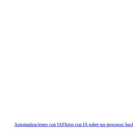
Automatizaciones con IA
Flujos con IA sobre tus procesos: bac