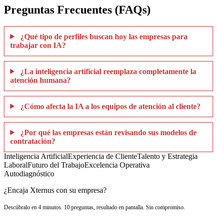
Preguntas Frecuentes (FAQs)
¿Qué tipo de perfiles buscan hoy las empresas para
trabajar con IA?
¿La inteligencia artificial reemplaza completamente la
atención humana?
¿Cómo afecta la IA a los equipos de atención al cliente?
¿Por qué las empresas están revisando sus modelos de
contratación?
Inteligencia Artificial
Experiencia de Cliente
Talento y Estrategia
Laboral
Futuro del Trabajo
Excelencia Operativa
Autodiagnóstico
¿Encaja Xternus con su empresa?
Descúbralo en 4 minutos. 10 preguntas, resultado en pantalla. Sin compromiso.