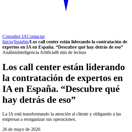
Consultor IA
Contactar
Inicio
/
Insights
/
Los call center están liderando la contratación de
expertos en IA en España. “Descubre qué hay detrás de eso”
Análisis
Inteligencia Artificial
8
min de lectura
Los call center están liderando
la contratación de expertos en
IA en España. “Descubre qué
hay detrás de eso”
La IA está transformando la atención al cliente y obligando a las
empresas a reorganizar sus operaciones.
26 de mayo de 2026