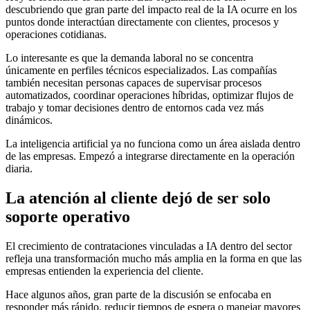
descubriendo que gran parte del impacto real de la IA ocurre en los
puntos donde interactúan directamente con clientes, procesos y
operaciones cotidianas.
Lo interesante es que la demanda laboral no se concentra
únicamente en perfiles técnicos especializados. Las compañías
también necesitan personas capaces de supervisar procesos
automatizados, coordinar operaciones híbridas, optimizar flujos de
trabajo y tomar decisiones dentro de entornos cada vez más
dinámicos.
La inteligencia artificial ya no funciona como un área aislada dentro
de las empresas. Empezó a integrarse directamente en la operación
diaria.
La atención al cliente dejó de ser solo
soporte operativo
El crecimiento de contrataciones vinculadas a IA dentro del sector
refleja una transformación mucho más amplia en la forma en que las
empresas entienden la experiencia del cliente.
Hace algunos años, gran parte de la discusión se enfocaba en
responder más rápido, reducir tiempos de espera o manejar mayores