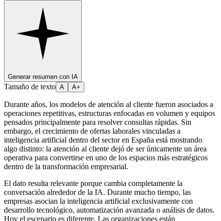
Generar resumen con IA
Tamaño de texto
A
A+
Durante años, los modelos de atención al cliente fueron asociados a
operaciones repetitivas, estructuras enfocadas en volumen y equipos
pensados principalmente para resolver consultas rápidas. Sin
embargo, el crecimiento de ofertas laborales vinculadas a
inteligencia artificial dentro del sector en España está mostrando
algo distinto: la atención al cliente dejó de ser únicamente un área
operativa para convertirse en uno de los espacios más estratégicos
dentro de la transformación empresarial.
El dato resulta relevante porque cambia completamente la
conversación alrededor de la IA. Durante mucho tiempo, las
empresas asocian la inteligencia artificial exclusivamente con
desarrollo tecnológico, automatización avanzada o análisis de datos.
Hoy el escenario es diferente. Las organizaciones están