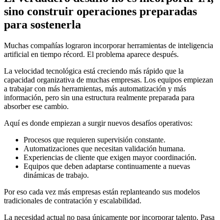
sino construir operaciones preparadas
para sostenerla
Muchas compañías lograron incorporar herramientas de inteligencia
artificial en tiempo récord. El problema aparece después.
La velocidad tecnológica está creciendo más rápido que la
capacidad organizativa de muchas empresas. Los equipos empiezan
a trabajar con más herramientas, más automatización y más
información, pero sin una estructura realmente preparada para
absorber ese cambio.
Aquí es donde empiezan a surgir nuevos desafíos operativos:
Procesos que requieren supervisión constante.
Automatizaciones que necesitan validación humana.
Experiencias de cliente que exigen mayor coordinación.
Equipos que deben adaptarse continuamente a nuevas
dinámicas de trabajo.
Por eso cada vez más empresas están replanteando sus modelos
tradicionales de contratación y escalabilidad.
La necesidad actual no pasa únicamente por incorporar talento. Pasa